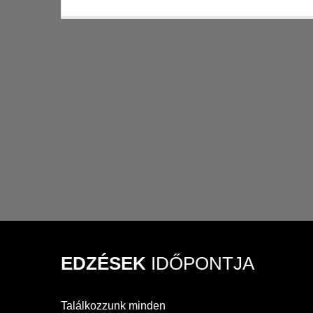
EDZÉSEK
IDŐPONTJA
Találkozzunk minden