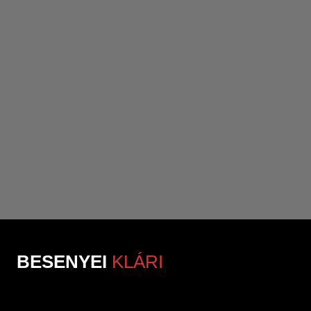
BESENYEI
KLÁRI